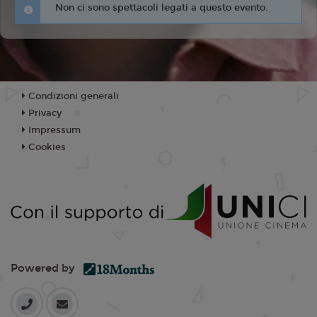
Non ci sono spettacoli legati a questo evento.
Condizioni generali
Privacy
Impressum
Cookies
Powered by