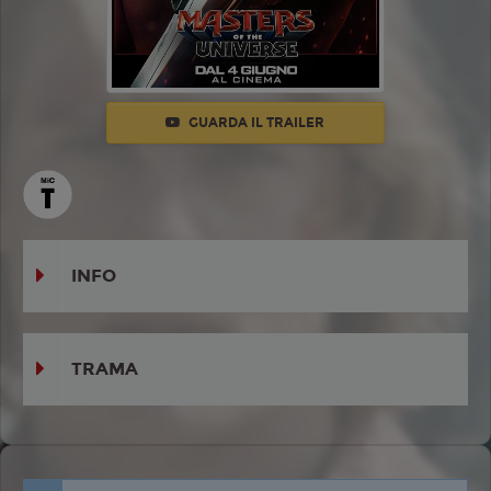
GUARDA IL TRAILER
INFO
TRAMA