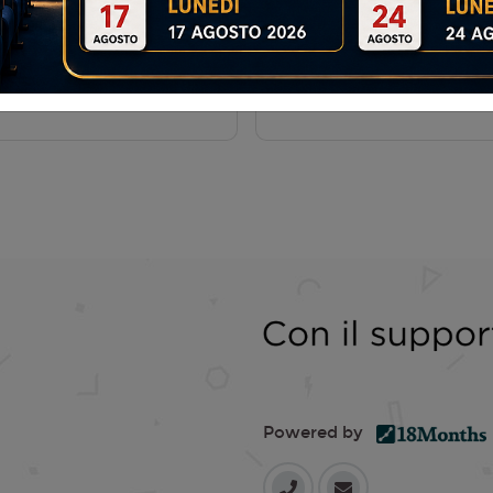
AMA
Powered by