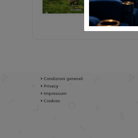
Gordon
TR
Condizioni generali
Privacy
Impressum
Cookies