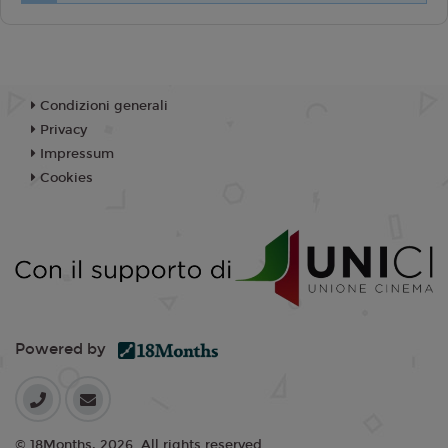
Condizioni generali
Privacy
Impressum
Cookies
Powered by
© 18Months, 2026. All rights reserved