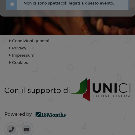
Non ci sono spettacoli legati a questo evento.
Condizioni generali
Privacy
Impressum
Cookies
Powered by